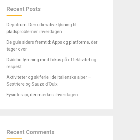
Recent Posts
Depotrum: Den ultimative løsning til
pladsproblemer i hverdagen
De gule siders fremtid: Apps og platforme, der
tager over
Dødsbo tømning med fokus på effektivitet og
respekt
Aktiviteter og skiferie i de italienske alper –
Sestriere og Sauze d’Oulx
Fysioterapi, der mærkes i hverdagen
Recent Comments