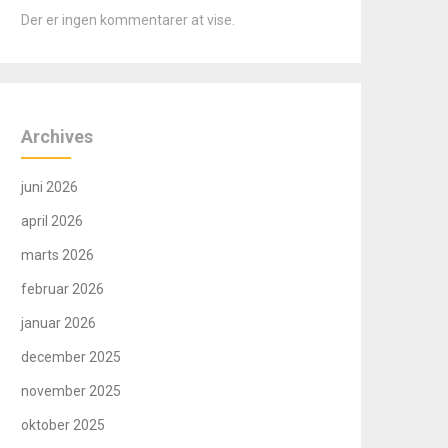
Der er ingen kommentarer at vise.
Archives
juni 2026
april 2026
marts 2026
februar 2026
januar 2026
december 2025
november 2025
oktober 2025