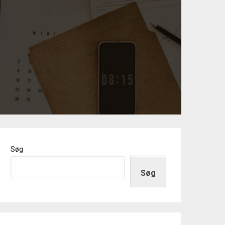
Søg
Søg