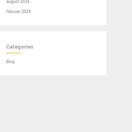
august 2024
februar 2024
Categories
Blog