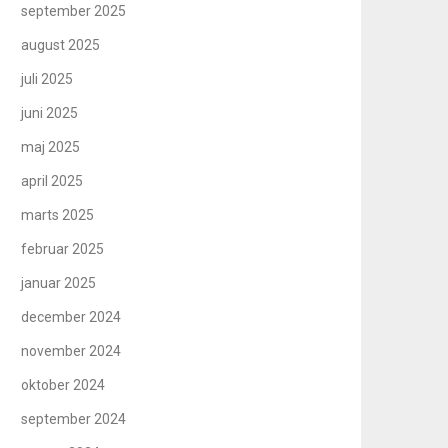
september 2025
august 2025
juli 2025
juni 2025
maj 2025
april 2025
marts 2025
februar 2025
januar 2025
december 2024
november 2024
oktober 2024
september 2024