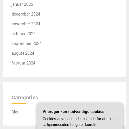
januar 2025
december 2024
november 2024
oktober 2024
september 2024
august 2024
februar 2024
Categories
Vi bruger kun nødvendige cookies
Blog
Cookies anvendes udelukkende for at sikre,
at hjemmesiden fungerer korrekt.