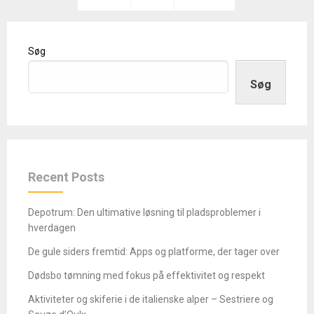
Søg
Søg
Recent Posts
Depotrum: Den ultimative løsning til pladsproblemer i
hverdagen
De gule siders fremtid: Apps og platforme, der tager over
Dødsbo tømning med fokus på effektivitet og respekt
Aktiviteter og skiferie i de italienske alper – Sestriere og