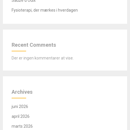
Sauze d’Oulx
Fysioterapi, der mærkes i hverdagen
Recent Comments
Der er ingen kommentarer at vise.
Archives
juni 2026
april 2026
marts 2026