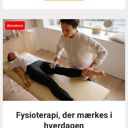
Annonce
Fysioterapi, der mærkes i
hverdagen