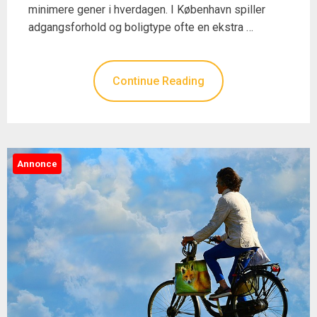
minimere gener i hverdagen. I København spiller
adgangsforhold og boligtype ofte en ekstra …
Continue Reading
Annonce