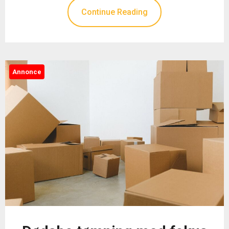
Continue Reading
Annonce