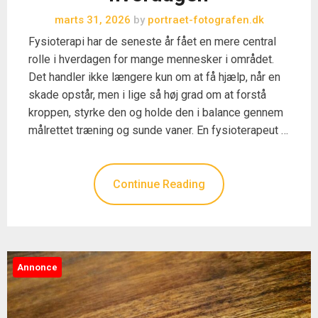
marts 31, 2026
by
portraet-fotografen.dk
Fysioterapi har de seneste år fået en mere central
rolle i hverdagen for mange mennesker i området.
Det handler ikke længere kun om at få hjælp, når en
skade opstår, men i lige så høj grad om at forstå
kroppen, styrke den og holde den i balance gennem
målrettet træning og sunde vaner. En fysioterapeut …
Continue Reading
Annonce