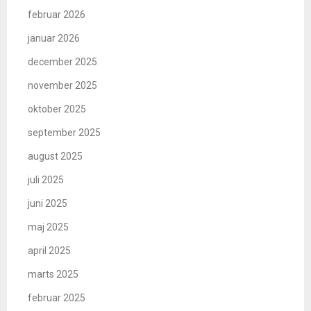
februar 2026
januar 2026
december 2025
november 2025
oktober 2025
september 2025
august 2025
juli 2025
juni 2025
maj 2025
april 2025
marts 2025
februar 2025