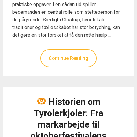
praktiske opgaver. I en sådan tid spiller
bedemanden en central rolle som støtteperson for
de pårørende. Særligt i Glostrup, hvor lokale
traditioner og fællesskabet har stor betydning, kan
det gøre en stor forskel at få den rette hjælp …
Continue Reading
Historien om
Tyrolerkjoler: Fra
markarbejde til
oktoberfestivalens