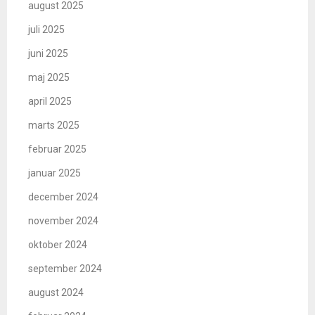
august 2025
juli 2025
juni 2025
maj 2025
april 2025
marts 2025
februar 2025
januar 2025
december 2024
november 2024
oktober 2024
september 2024
august 2024