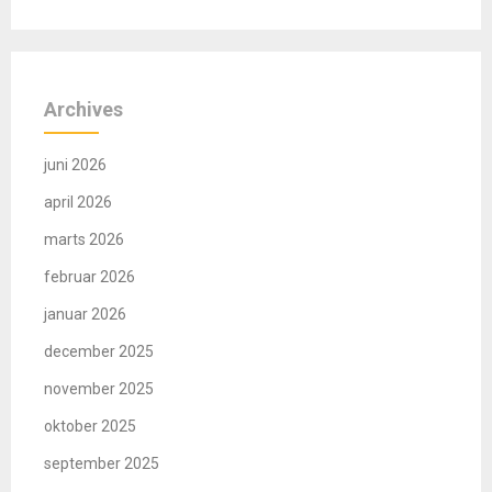
Archives
juni 2026
april 2026
marts 2026
februar 2026
januar 2026
december 2025
november 2025
oktober 2025
september 2025