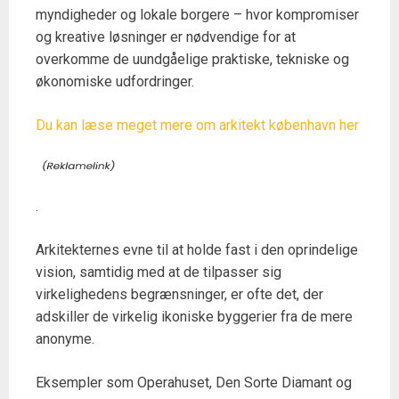
myndigheder og lokale borgere – hvor kompromiser
og kreative løsninger er nødvendige for at
overkomme de uundgåelige praktiske, tekniske og
økonomiske udfordringer.
Du kan læse meget mere om arkitekt københavn her
.
Arkitekternes evne til at holde fast i den oprindelige
vision, samtidig med at de tilpasser sig
virkelighedens begrænsninger, er ofte det, der
adskiller de virkelig ikoniske byggerier fra de mere
anonyme.
Eksempler som Operahuset, Den Sorte Diamant og