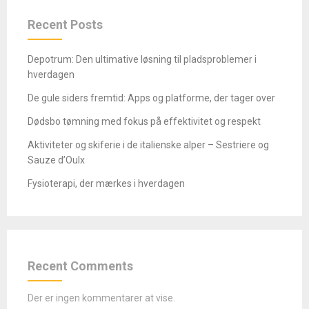
Recent Posts
Depotrum: Den ultimative løsning til pladsproblemer i
hverdagen
De gule siders fremtid: Apps og platforme, der tager over
Dødsbo tømning med fokus på effektivitet og respekt
Aktiviteter og skiferie i de italienske alper – Sestriere og
Sauze d’Oulx
Fysioterapi, der mærkes i hverdagen
Recent Comments
Der er ingen kommentarer at vise.