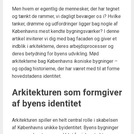
Men hvem er egentlig de mennesker, der har tegnet
og tænkt de rammer, vi dagligt bevæger os i? Hvilke
tanker, drømme og udfordringer ligger bag nogle af
Københavns mest kendte bygningsværker? I denne
artikel inviterer vi dig med bag facaden og giver et
indblik i arkitekterne, deres arbejdsprocesser og
deres betydning for byens udvikling. Mød
arkitekterne bag Københavns ikoniske bygninger –
og opdag historierne, der har været med til at forme
hovedstadens identitet.
Arkitekturen som formgiver
af byens identitet
Arkitekturen spiller en helt central rolle i skabelsen
af Københavns unikke byidentitet. Byens bygninger