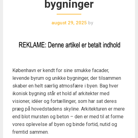
bygninger
august 29, 2025
by
København er kendt for sine smukke facader,
levende byrum og unikke bygninger, der tilsammen
skaber en helt særlig atmosfære i byen. Bag hver
ikonisk bygning står et hold af arkitekter med
visioner, idéer og fortællinger, som har sat deres
præg på hovedstadens skyline. Arkitekturen er mere
end blot mursten og beton – den er med til at forme
vores oplevelse af byen og binde fortid, nutid og
fremtid sammen.