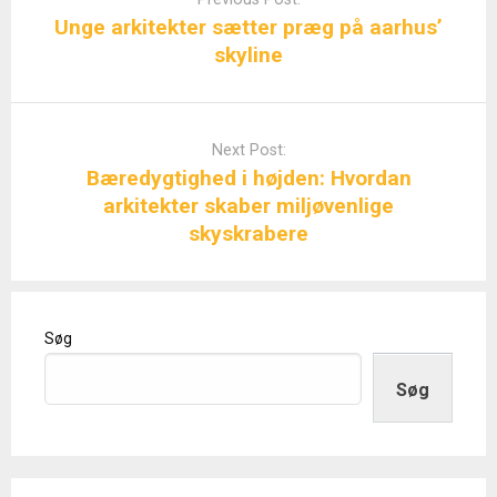
Unge arkitekter sætter præg på aarhus’
skyline
Next Post:
Bæredygtighed i højden: Hvordan
arkitekter skaber miljøvenlige
skyskrabere
Søg
Søg